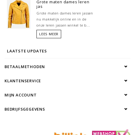
Grote maten dames leren
jas
Grote maten dames leren jassen
nu makkelijk online en in de
onze leren jassen winkel te b...
LEES MEER
LAATSTE UPDATES
BETAALMETHODEN
KLANTENSERVICE
MIJN ACCOUNT
BEDRIJFSGEGEVENS