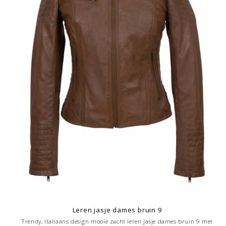
Leren jasje dames bruin 9
Trendy, Italiaans design mooie zacht leren jasje dames bruin 9 met