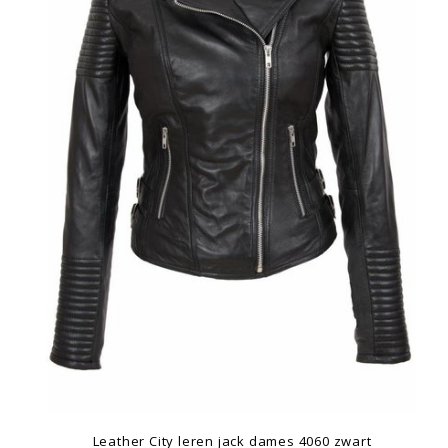
Leather City leren jack dames 4060 zwart