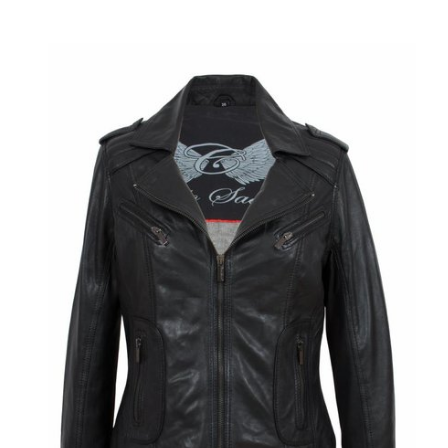
de jas ook voorzien van een binnenzak.