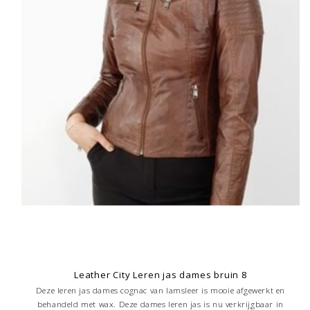
Leather City Leren jas dames bruin 8
Deze leren jas dames cognac van lamsleer is mooie afgewerkt en
behandeld met wax. Deze dames leren jas is nu verkrijgbaar in