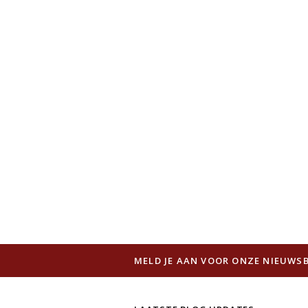
MELD JE AAN VOOR ONZE NIEUWSB