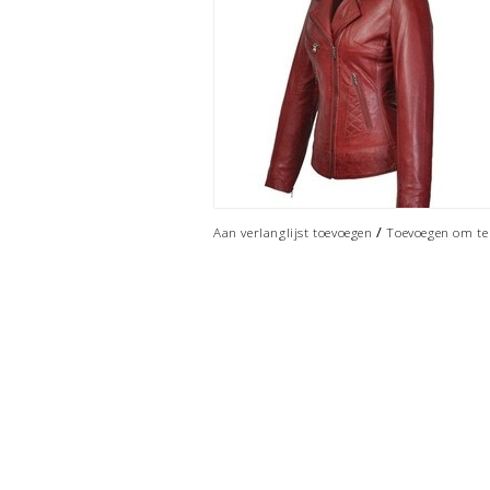
/
Aan verlanglijst toevoegen
Toevoegen om te 