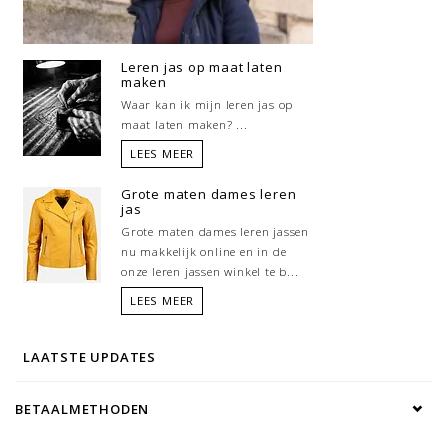
Leren jas op maat laten
maken
Waar kan ik mijn leren jas op
maat laten maken? ...
LEES MEER
Grote maten dames leren
jas
Grote maten dames leren jassen
nu makkelijk online en in de
onze leren jassen winkel te b...
LEES MEER
LAATSTE UPDATES
BETAALMETHODEN