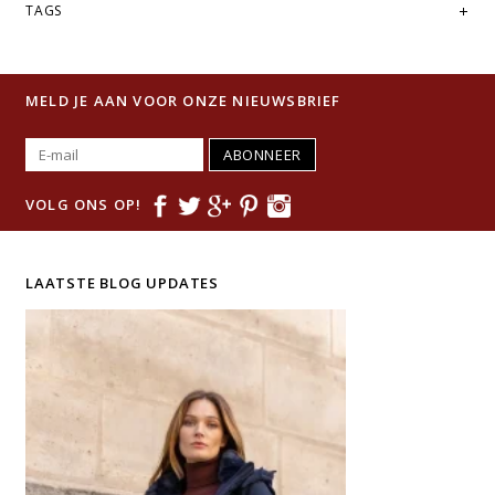
TAGS
MELD JE AAN VOOR ONZE NIEUWSBRIEF
ABONNEER
VOLG ONS OP!
LAATSTE BLOG UPDATES