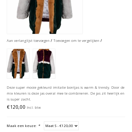
/
/
Aan verlanglijst toevoegen
Toevoegen om te vergelijken
Deze super mooie gekleurd imitatie bontjas is warm & trendy. Door de
mix kleuren is deze jas overal mee te combineren. De jas zit heerlijk en
is super zacht.
€120,00
Incl. btw
Maak een keuze:
*