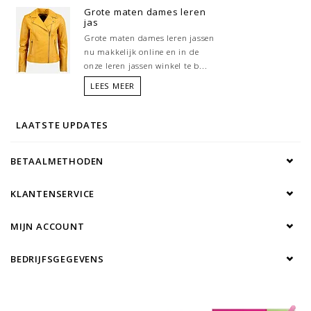
Grote maten dames leren
jas
Grote maten dames leren jassen
nu makkelijk online en in de
onze leren jassen winkel te b...
LEES MEER
LAATSTE UPDATES
BETAALMETHODEN
KLANTENSERVICE
MIJN ACCOUNT
BEDRIJFSGEGEVENS