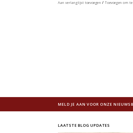
/
Aan verlanglijst toevoegen
Toevoegen om te 
MELD JE AAN VOOR ONZE NIEUWSB
LAATSTE BLOG UPDATES