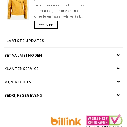
Grote maten dames leren jassen
nu makkelijk online en in de
onze leren jassen winkel te b...
LEES MEER
LAATSTE UPDATES
BETAALMETHODEN
KLANTENSERVICE
MIJN ACCOUNT
BEDRIJFSGEGEVENS