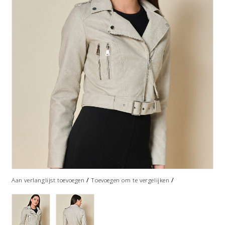
/
/
Aan verlanglijst toevoegen
Toevoegen om te vergelijken