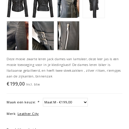
Deze mooie zwarte leren jack dames van lamsleer, deze leer jas is een
mooie toevoeging voor in je kledingkast! De dames leren biker is
Italiaanse getailleerd, en heeft twee steekzakken , zilver ritsen, riempjes
aan de zijkanten, binnenzak
€199,00
Incl. btw
Maak een keuze:
*
Merk:
Leather City