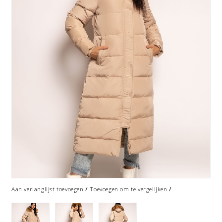
/
/
Aan verlanglijst toevoegen
Toevoegen om te vergelijken