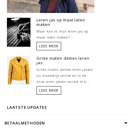
Leren jas op maat laten
maken
Waar kan ik mijn leren jas op
maat laten maken? ...
LEES MEER
Grote maten dames leren
jas
Grote maten dames leren jassen
nu makkelijk online en in de
onze leren jassen winkel te b...
LEES MEER
LAATSTE UPDATES
BETAALMETHODEN