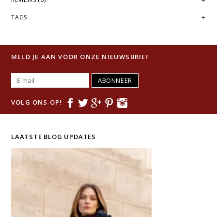
TAGS
MELD JE AAN VOOR ONZE NIEUWSBRIEF
ABONNEER
VOLG ONS OP!
LAATSTE BLOG UPDATES