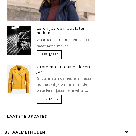
Leren jas op maat laten
maken
Waar kan ik mijn leren jas op
maat laten maken? ...
LEES MEER
Grote maten dames leren
jas
Grote maten dames leren jassen
nu makkelijk online en in de
onze leren jassen winkel te b...
LEES MEER
LAATSTE UPDATES
BETAALMETHODEN