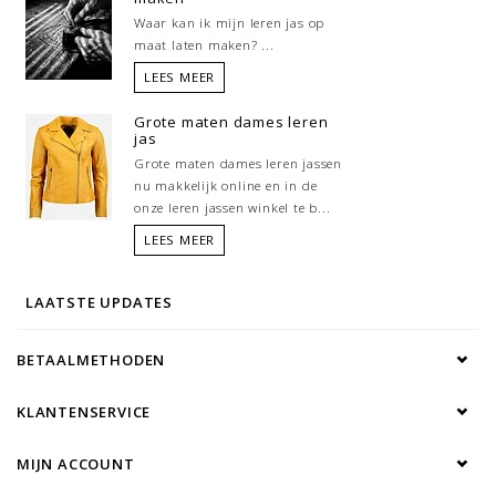
Waar kan ik mijn leren jas op
maat laten maken? ...
LEES MEER
Grote maten dames leren
jas
Grote maten dames leren jassen
nu makkelijk online en in de
onze leren jassen winkel te b...
LEES MEER
LAATSTE UPDATES
BETAALMETHODEN
KLANTENSERVICE
MIJN ACCOUNT