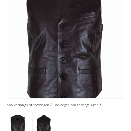
/
/
Aan verlanglijst toevoegen
Toevoegen om te vergelijken