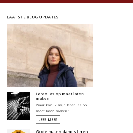
LAATSTE BLOG UPDATES
Leren jas op maat laten
maken
Waar kan ik mijn leren jas op
maat laten maken? ...
LEES MEER
Grote maten dames leren