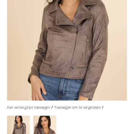
/
/
Aan verlanglijst toevoegen
Toevoegen om te vergelijken