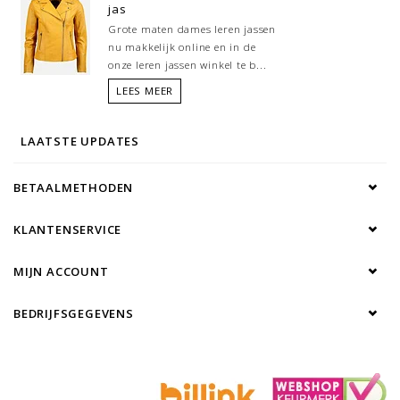
jas
Grote maten dames leren jassen
nu makkelijk online en in de
onze leren jassen winkel te b...
LEES MEER
LAATSTE UPDATES
BETAALMETHODEN
KLANTENSERVICE
MIJN ACCOUNT
BEDRIJFSGEGEVENS