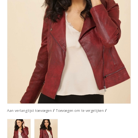
/
/
Aan verlanglijst toevoegen
Toevoegen om te vergelijken