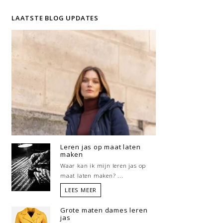
LAATSTE BLOG UPDATES
Leren jas op maat laten
maken
Waar kan ik mijn leren jas op
maat laten maken? ...
LEES MEER
Grote maten dames leren
jas