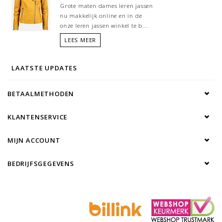
Grote maten dames leren jassen
nu makkelijk online en in de
onze leren jassen winkel te b...
LEES MEER
LAATSTE UPDATES
BETAALMETHODEN
KLANTENSERVICE
MIJN ACCOUNT
BEDRIJFSGEGEVENS