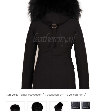
/
/
Aan verlanglijst toevoegen
Toevoegen om te vergelijken