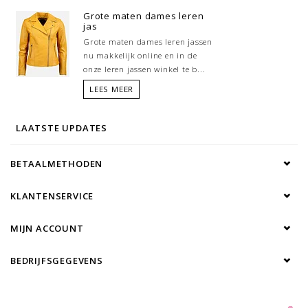
Grote maten dames leren
jas
Grote maten dames leren jassen
nu makkelijk online en in de
onze leren jassen winkel te b...
LEES MEER
LAATSTE UPDATES
BETAALMETHODEN
KLANTENSERVICE
MIJN ACCOUNT
BEDRIJFSGEGEVENS