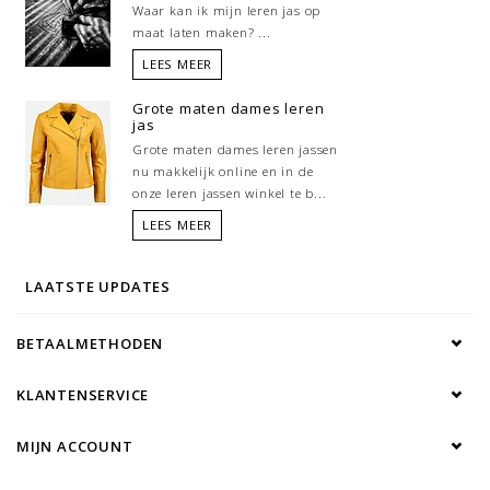
Waar kan ik mijn leren jas op
maat laten maken? ...
LEES MEER
Grote maten dames leren
jas
Grote maten dames leren jassen
nu makkelijk online en in de
onze leren jassen winkel te b...
LEES MEER
LAATSTE UPDATES
BETAALMETHODEN
KLANTENSERVICE
MIJN ACCOUNT