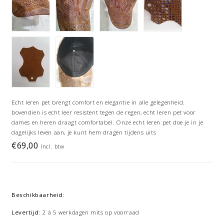
Echt leren pet brengt comfort en elegantie in alle gelegenheid.
bovendien is echt leer resistent tegen de regen, echt leren pet voor
dames en heren draagt comfortabel. Onze echt leren pet doe je in je
dagelijks leven aan, je kunt hem dragen tijdens uits
€69,00
Incl. btw
Beschikbaarheid:
Levertijd:
2 á 5 werkdagen mits op voorraad