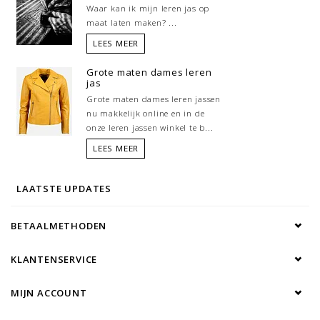
Waar kan ik mijn leren jas op
maat laten maken? ...
LEES MEER
Grote maten dames leren
jas
Grote maten dames leren jassen
nu makkelijk online en in de
onze leren jassen winkel te b...
LEES MEER
LAATSTE UPDATES
BETAALMETHODEN
KLANTENSERVICE
MIJN ACCOUNT