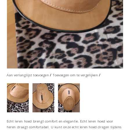
/
/
Aan verlanglijst toevoegen
Toevoegen om te vergelijken
Echt leren hoed brengt comfort en elegantie. Echt leren hoed voor
heren draagt comfortabel. U kunt onze echt leren hoed dragen tijdens