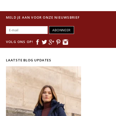
MELD JE AAN VOOR ONZE NIEUWSBRIEF
ABONNEER
VOLG ONS OP!
LAATSTE BLOG UPDATES