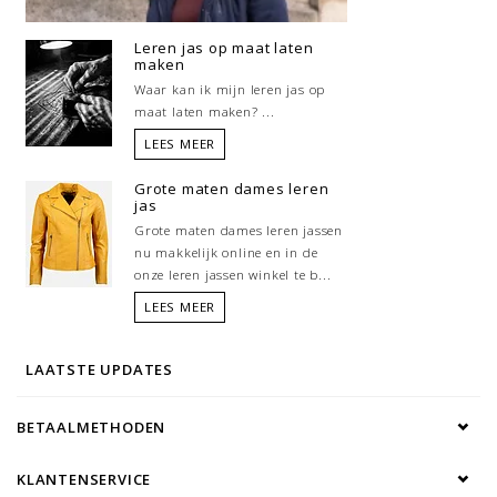
Leren jas op maat laten
maken
Waar kan ik mijn leren jas op
maat laten maken? ...
LEES MEER
Grote maten dames leren
jas
Grote maten dames leren jassen
nu makkelijk online en in de
onze leren jassen winkel te b...
LEES MEER
LAATSTE UPDATES
BETAALMETHODEN
KLANTENSERVICE