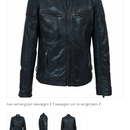
/
/
Aan verlanglijst toevoegen
Toevoegen om te vergelijken