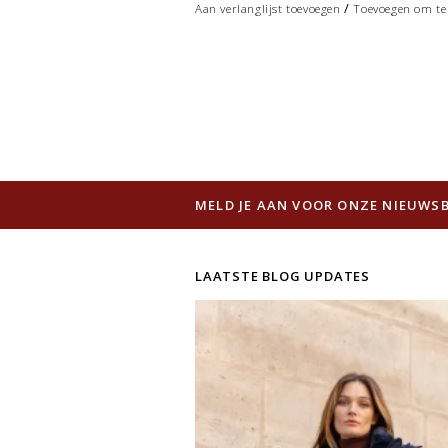
/
Aan verlanglijst toevoegen
Toevoegen om te 
MELD JE AAN VOOR ONZE NIEUWSB
LAATSTE BLOG UPDATES