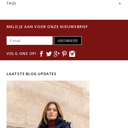
TAGS
MELD JE AAN VOOR ONZE NIEUWSBRIEF
ABONNEER
VOLG ONS OP!
LAATSTE BLOG UPDATES