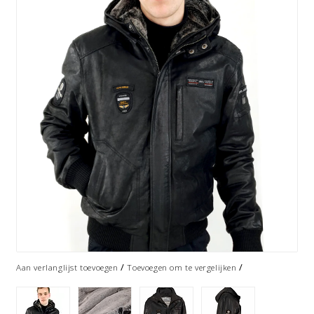
/
/
Aan verlanglijst toevoegen
Toevoegen om te vergelijken