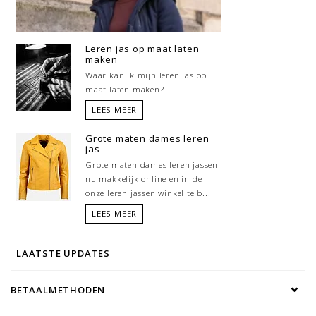
Leren jas op maat laten
maken
Waar kan ik mijn leren jas op
maat laten maken? ...
LEES MEER
Grote maten dames leren
jas
Grote maten dames leren jassen
nu makkelijk online en in de
onze leren jassen winkel te b...
LEES MEER
LAATSTE UPDATES
BETAALMETHODEN