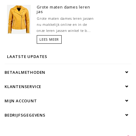
Grote maten dames leren
jas
Grote maten dames leren jassen
nu makkelijk online en in de
onze leren jassen winkel te b...
LEES MEER
LAATSTE UPDATES
BETAALMETHODEN
KLANTENSERVICE
MIJN ACCOUNT
BEDRIJFSGEGEVENS