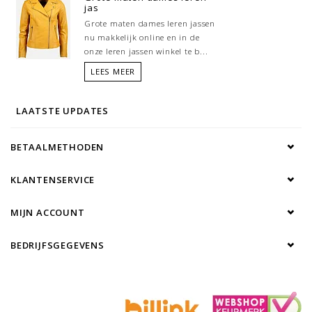
jas
Grote maten dames leren jassen
nu makkelijk online en in de
onze leren jassen winkel te b...
LEES MEER
LAATSTE UPDATES
BETAALMETHODEN
KLANTENSERVICE
MIJN ACCOUNT
BEDRIJFSGEGEVENS