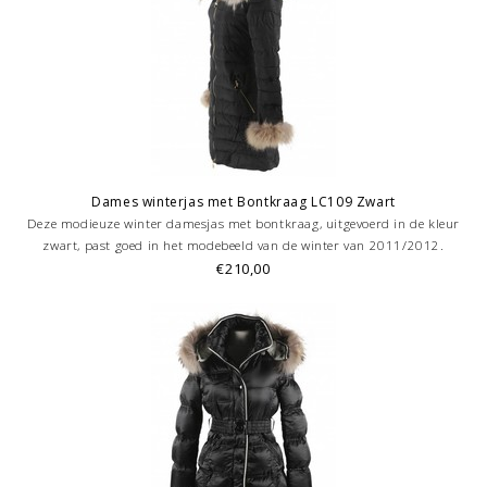
Dames winterjas met Bontkraag LC109 Zwart
Deze modieuze winter damesjas met bontkraag, uitgevoerd in de kleur
zwart, past goed in het modebeeld van de winter van 2011/2012.
€210,00