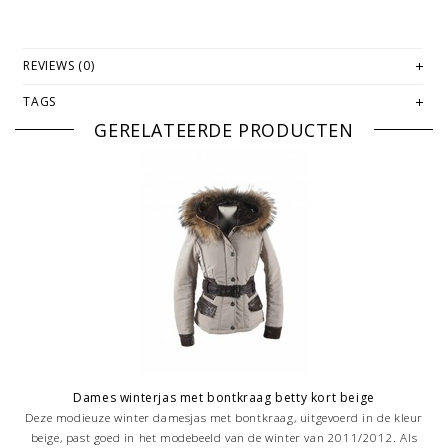
REVIEWS (0)
TAGS
GERELATEERDE PRODUCTEN
Dames winterjas met bontkraag betty kort beige
Deze modieuze winter damesjas met bontkraag, uitgevoerd in de kleur
beige, past goed in het modebeeld van de winter van 2011/2012. Als