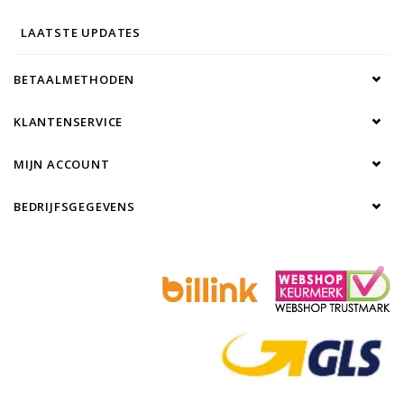
LAATSTE UPDATES
BETAALMETHODEN
KLANTENSERVICE
MIJN ACCOUNT
BEDRIJFSGEGEVENS