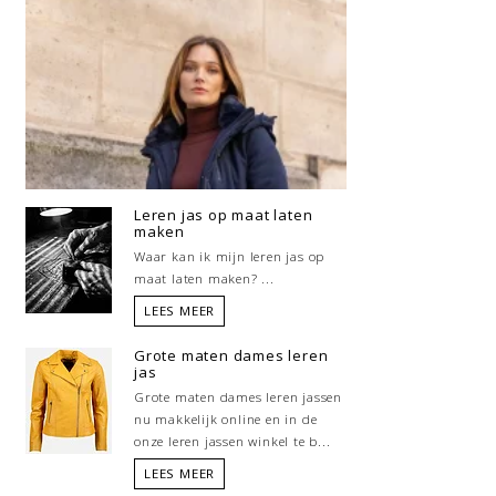
Leren jas op maat laten
maken
Waar kan ik mijn leren jas op
maat laten maken? ...
LEES MEER
Grote maten dames leren
jas
Grote maten dames leren jassen
nu makkelijk online en in de
onze leren jassen winkel te b...
LEES MEER