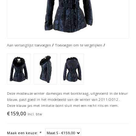
/
/
Aan verlanglijst toevoegen
Toevoegen om te vergelijken
Deze modieuze winter damesjas met bontkraag, uitgevoerd in de kleur
blauw, past goed in het modebeeld van de winter van 2011/2012.
Deze klauw jas met imitatie bont sluit met een recht rits en riem.
€159,00
Incl. btw
Maak een keuze:
*