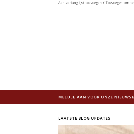
/
Aan verlanglijst toevoegen
Toevoegen om te 
MELD JE AAN VOOR ONZE NIEUWSB
LAATSTE BLOG UPDATES