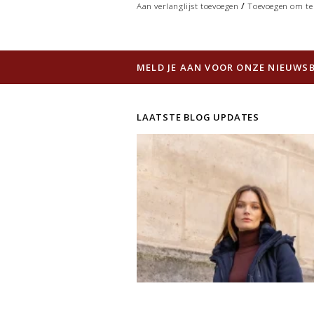
/
Aan verlanglijst toevoegen
Toevoegen om te 
MELD JE AAN VOOR ONZE NIEUWSB
LAATSTE BLOG UPDATES