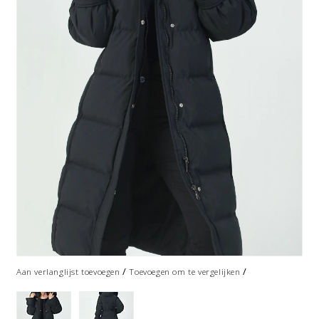
/
/
Aan verlanglijst toevoegen
Toevoegen om te vergelijken