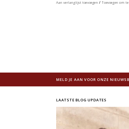
/
Aan verlanglijst toevoegen
Toevoegen om te 
MELD JE AAN VOOR ONZE NIEUWSB
LAATSTE BLOG UPDATES