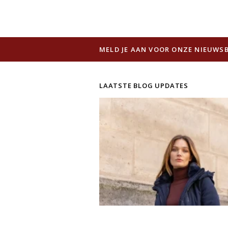
MELD JE AAN VOOR ONZE NIEUWSB
LAATSTE BLOG UPDATES