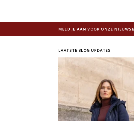
MELD JE AAN VOOR ONZE NIEUWSB
LAATSTE BLOG UPDATES