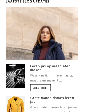
LAATSTE BLOG UPDATES
Leren jas op maat laten
maken
Waar kan ik mijn leren jas op
maat laten maken? ...
LEES MEER
Grote maten dames leren
jas
Grote maten dames leren jassen