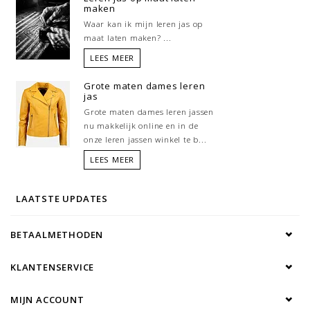
maken
Waar kan ik mijn leren jas op
maat laten maken? ...
LEES MEER
Grote maten dames leren
jas
Grote maten dames leren jassen
nu makkelijk online en in de
onze leren jassen winkel te b...
LEES MEER
LAATSTE UPDATES
BETAALMETHODEN
KLANTENSERVICE
MIJN ACCOUNT