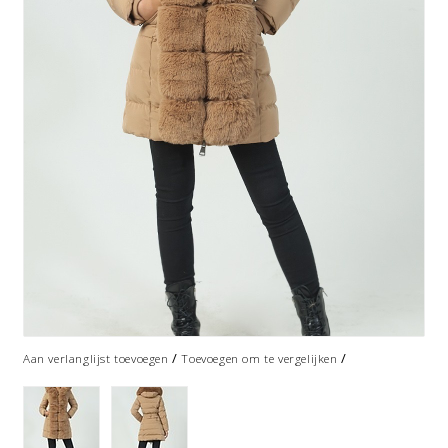
/
/
Aan verlanglijst toevoegen
Toevoegen om te vergelijken