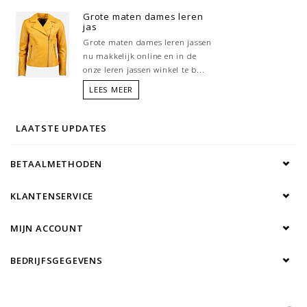
Grote maten dames leren
jas
Grote maten dames leren jassen
nu makkelijk online en in de
onze leren jassen winkel te b...
LEES MEER
LAATSTE UPDATES
BETAALMETHODEN
KLANTENSERVICE
MIJN ACCOUNT
BEDRIJFSGEGEVENS