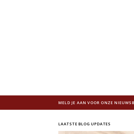
MELD JE AAN VOOR ONZE NIEUWSB
LAATSTE BLOG UPDATES