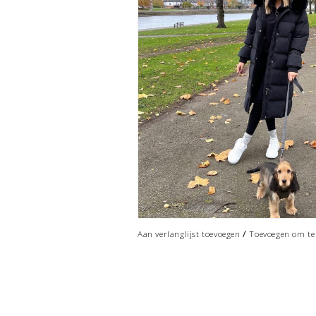
/
Aan verlanglijst toevoegen
Toevoegen om te 