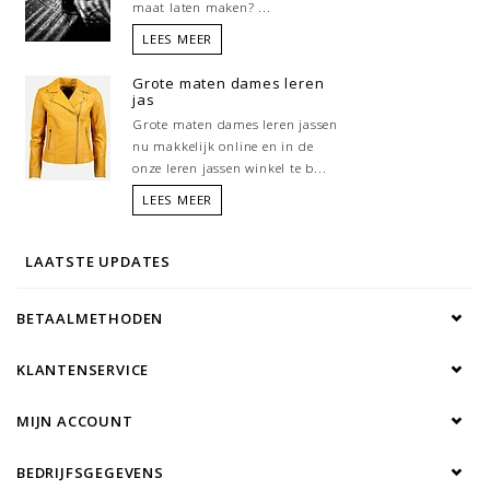
maat laten maken? ...
LEES MEER
Grote maten dames leren
jas
Grote maten dames leren jassen
nu makkelijk online en in de
onze leren jassen winkel te b...
LEES MEER
LAATSTE UPDATES
BETAALMETHODEN
KLANTENSERVICE
MIJN ACCOUNT
BEDRIJFSGEGEVENS