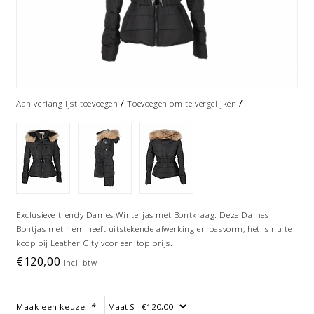
/
/
Aan verlanglijst toevoegen
Toevoegen om te vergelijken
Exclusieve trendy Dames Winterjas met Bontkraag. Deze Dames
Bontjas met riem heeft uitstekende afwerking en pasvorm, het is nu te
koop bij Leather City voor een top prijs.
€120,00
Incl. btw
Maak een keuze:
*