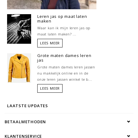
Leren jas op maat laten
maken
Waar kan ik mijn leren jas op
maat laten maken? ...
LEES MEER
Grote maten dames leren
jas
Grote maten dames leren jassen
nu makkelijk online en in de
onze leren jassen winkel te b...
LEES MEER
LAATSTE UPDATES
BETAALMETHODEN
KLANTENSERVICE