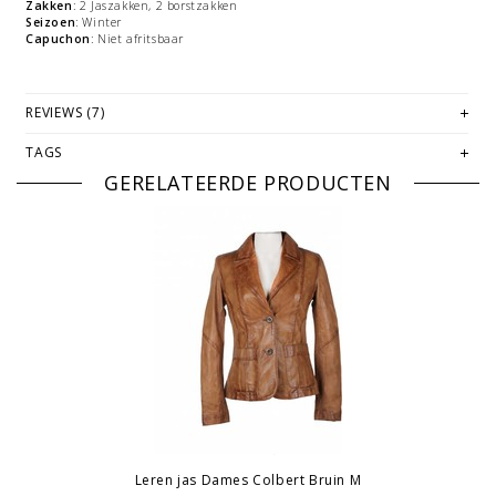
Zakken
: 2 Jaszakken, 2 borstzakken
Seizoen
: Winter
Capuchon
: Niet afritsbaar
REVIEWS (7)
TAGS
GERELATEERDE PRODUCTEN
Leren jas Dames Colbert Bruin M