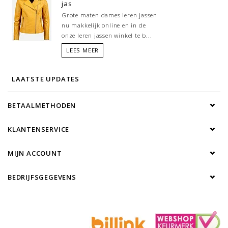
jas
Grote maten dames leren jassen
nu makkelijk online en in de
onze leren jassen winkel te b...
LEES MEER
LAATSTE UPDATES
BETAALMETHODEN
KLANTENSERVICE
MIJN ACCOUNT
BEDRIJFSGEGEVENS