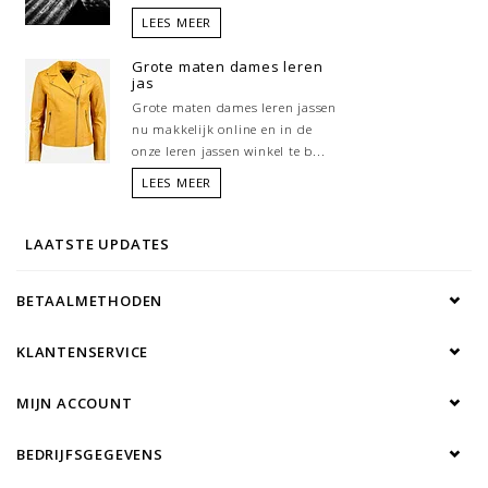
LEES MEER
Grote maten dames leren
jas
Grote maten dames leren jassen
nu makkelijk online en in de
onze leren jassen winkel te b...
LEES MEER
LAATSTE UPDATES
BETAALMETHODEN
KLANTENSERVICE
MIJN ACCOUNT
BEDRIJFSGEGEVENS