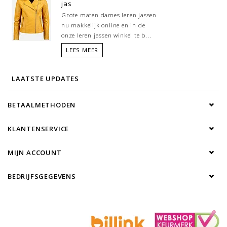
jas
Grote maten dames leren jassen
nu makkelijk online en in de
onze leren jassen winkel te b...
LEES MEER
LAATSTE UPDATES
BETAALMETHODEN
KLANTENSERVICE
MIJN ACCOUNT
BEDRIJFSGEGEVENS