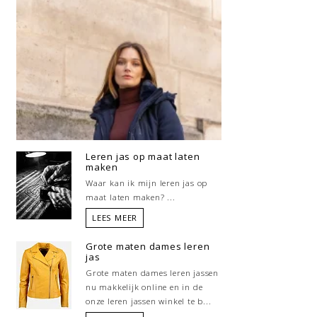
Leren jas op maat laten
maken
Waar kan ik mijn leren jas op
maat laten maken? ...
LEES MEER
Grote maten dames leren
jas
Grote maten dames leren jassen
nu makkelijk online en in de
onze leren jassen winkel te b...