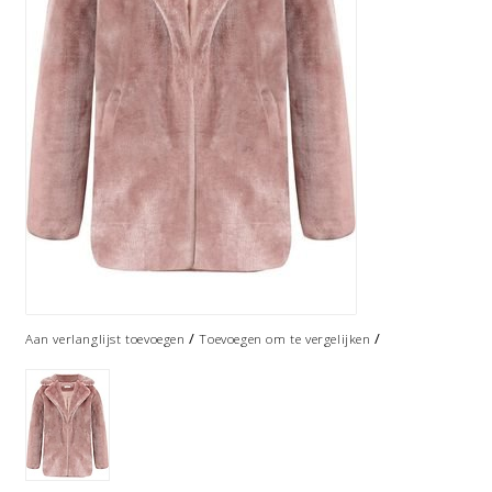
/
/
Aan verlanglijst toevoegen
Toevoegen om te vergelijken