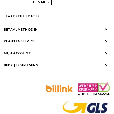
LEES MEER
LAATSTE UPDATES
BETAALMETHODEN
KLANTENSERVICE
MIJN ACCOUNT
BEDRIJFSGEGEVENS