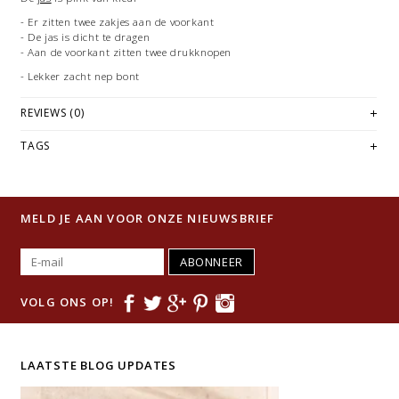
- Er zitten twee zakjes aan de voorkant
- De jas is dicht te dragen
- Aan de voorkant zitten twee drukknopen
- Lekker zacht nep bont
REVIEWS (0)
TAGS
MELD JE AAN VOOR ONZE NIEUWSBRIEF
ABONNEER
VOLG ONS OP!
LAATSTE BLOG UPDATES