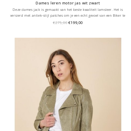
Dames leren motor jas wit zwart
Deze dames jack is gemaakt van het beste kwaliteit lamsleer. Het is
versierd met antiek-stijl patches om je een echt gevoel van een Biker te
geven.
€275,00
€199,00