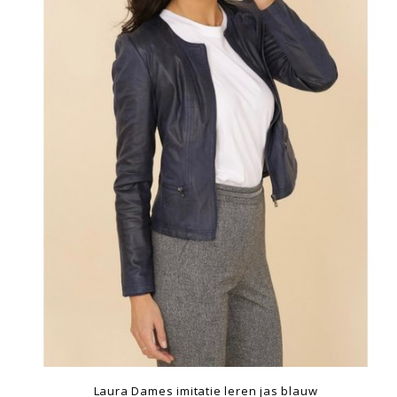
Laura Dames imitatie leren jas blauw