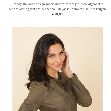
Trendy, Italiaans design mooie dames zomer jas. Mooi afgewerkte
binnenvoering met één binnenzak. de jas is in diverse kleur te krijgen
€79,00